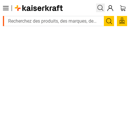
Recherc