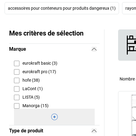
accessoires pour conteneurs pour produits dangereux (1)
rayon
Mes critères de sélection
Marque
eurokraft basic (3)
eurokraft pro (17)
Nombre d
hofe (38)
LaCont (1)
LISTA (5)
Manorga (15)
Type de produit