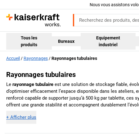
Nous vous assistons volo
Tous les
Equipement
Bureaux
produits
industriel
Accueil
Rayonnages
Rayonnages tubulaires
Rayonnages tubulaires
Le
rayonnage tubulaire
est une solution de stockage fiable, évo
d’optimiser efficacement l’espace disponible dans les ateliers, e
renforcé capable de supporter jusqu’à 500 kg par tablette, ces 
offrent une grande stabilité et accompagnent durablement l’évo
+
Afficher plus