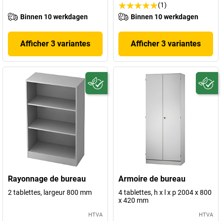
(1)
Binnen 10 werkdagen
Binnen 10 werkdagen
Afficher 3 variantes
Afficher 3 variantes
Rayonnage de bureau
Armoire de bureau
2 tablettes, largeur 800 mm
4 tablettes, h x l x p 2004 x 800
x 420 mm
HTVA
HTVA