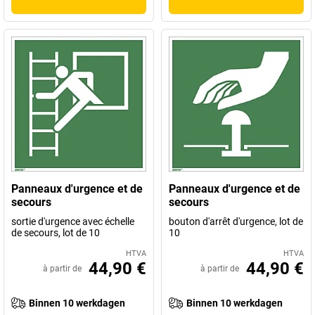
Panneaux d'urgence et de
Panneaux d'urgence et de
secours
secours
sortie d'urgence avec échelle
bouton d'arrêt d'urgence, lot de
de secours, lot de 10
10
HTVA
HTVA
44,90 €
44,90 €
à partir de
à partir de
Binnen 10 werkdagen
Binnen 10 werkdagen