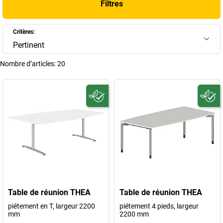
Filtres
Critères:
Pertinent
Nombre d’articles:
20
Table de réunion THEA
Table de réunion THEA
piétement en T, largeur 2200
piétement 4 pieds, largeur
mm
2200 mm