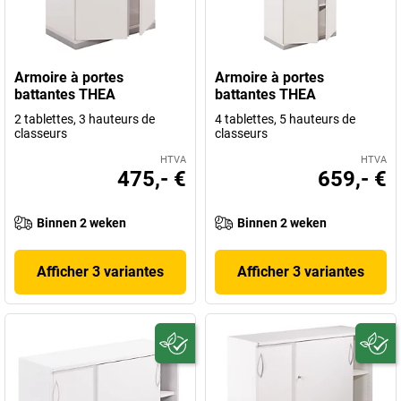
Armoire à portes
Armoire à portes
battantes THEA
battantes THEA
2 tablettes, 3 hauteurs de
4 tablettes, 5 hauteurs de
classeurs
classeurs
HTVA
HTVA
475,- €
659,- €
Binnen 2 weken
Binnen 2 weken
Afficher 3 variantes
Afficher 3 variantes