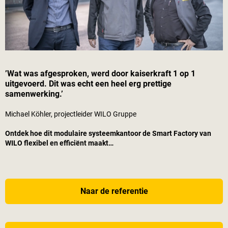
’Wat was afgesproken, werd door
kaiserkraft
1 op 1
uitgevoerd. Dit was echt een heel erg prettige
samenwerking.’
Michael Köhler, projectleider WILO Gruppe
Ontdek hoe dit modulaire systeemkantoor de Smart Factory van
WILO flexibel en efficiënt maakt…
Naar de referentie