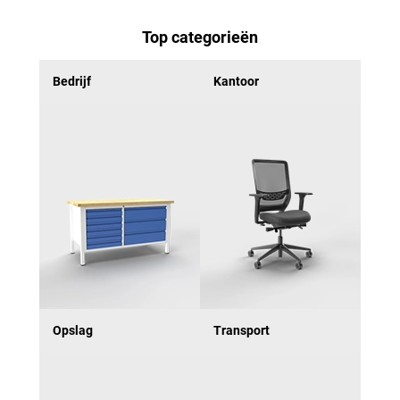
Top categorieën
Bedrijf
Kantoor
Opslag
Transport