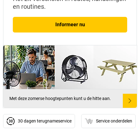
en routines.
Informeer nu
Met deze zomerse hoogtepunten kunt u de hitte aan.
30 dagen terugnameservice
Service onderdelen