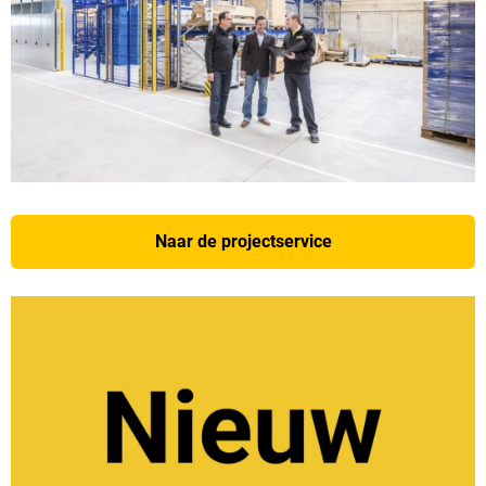
Naar de projectservice