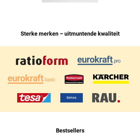
Sterke merken – uitmuntende kwaliteit
Bestsellers