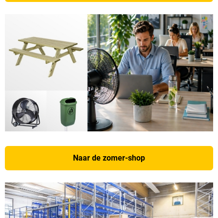
Naar de zomer-shop