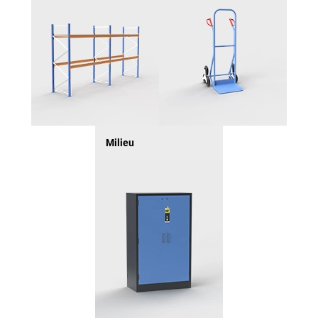
Milieu