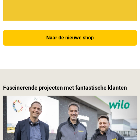
Naar de nieuwe shop
Fascinerende projecten met fantastische klanten