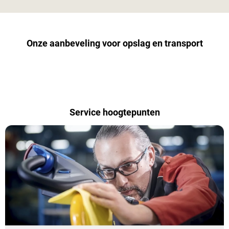
Onze aanbeveling voor opslag en transport
Service hoogtepunten