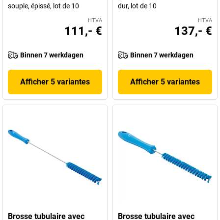
souple, épissé, lot de 10
dur, lot de 10
HTVA
HTVA
111,- €
137,- €
Binnen 7 werkdagen
Binnen 7 werkdagen
Afficher 5 variantes
Afficher 5 variantes
Brosse tubulaire avec
Brosse tubulaire avec