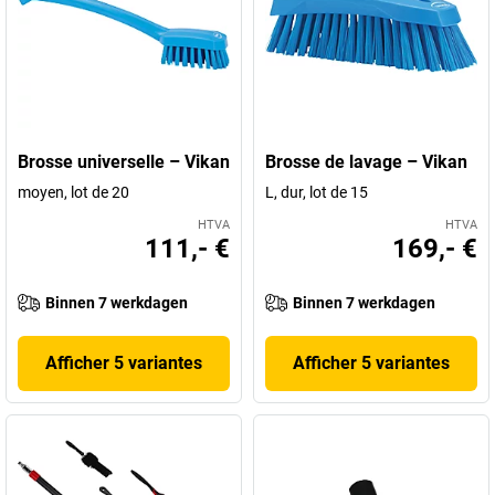
Brosse universelle – Vikan
Brosse de lavage – Vikan
moyen, lot de 20
L, dur, lot de 15
HTVA
HTVA
111,- €
169,- €
Binnen 7 werkdagen
Binnen 7 werkdagen
Afficher 5 variantes
Afficher 5 variantes