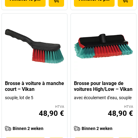
Brosse à voiture à manche
Brosse pour lavage de
court – Vikan
voitures High/Low – Vikan
souple, lot de 5
avec écoulement d'eau, souple
HTVA
HTVA
48,90 €
48,90 €
Binnen 2 weken
Binnen 2 weken