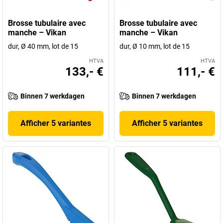
Brosse tubulaire avec
Brosse tubulaire avec
manche – Vikan
manche – Vikan
dur, Ø 40 mm, lot de 15
dur, Ø 10 mm, lot de 15
HTVA
HTVA
133,- €
111,- €
Binnen 7 werkdagen
Binnen 7 werkdagen
Afficher 5 variantes
Afficher 5 variantes