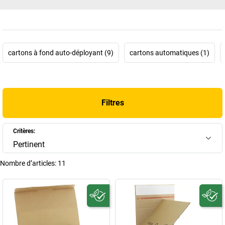
cartons à fond auto-déployant (9)
cartons automatiques (1)
Filtres
Critères:
Pertinent
Nombre d’articles:
11