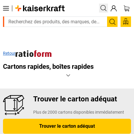
Recherc
Retour
Cartons rapides, boîtes rapides
Trouver le carton adéquat
Plus de 2000 cartons disponibles immédiatement
Trouver le carton adéquat