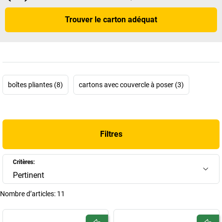
Trouver le carton adéquat
boîtes pliantes (8)
cartons avec couvercle à poser (3)
Filtres
Critères:
Pertinent
Nombre d’articles:
11