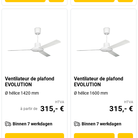
Ventilateur de plafond
Ventilateur de plafond
EVOLUTION
EVOLUTION
Ø hélice 1420 mm
Ø hélice 1600 mm
HTVA
HTVA
315,- €
315,- €
à partir de
Binnen 7 werkdagen
Binnen 7 werkdagen