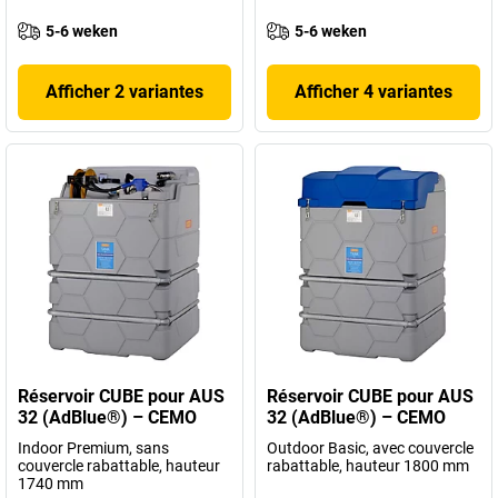
5-6 weken
5-6 weken
Afficher 2 variantes
Afficher 4 variantes
Réservoir CUBE pour AUS
Réservoir CUBE pour AUS
32 (AdBlue®) – CEMO
32 (AdBlue®) – CEMO
Indoor Premium, sans
Outdoor Basic, avec couvercle
couvercle rabattable, hauteur
rabattable, hauteur 1800 mm
1740 mm