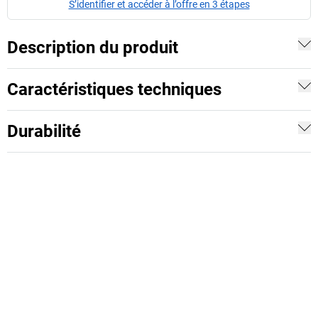
S’identifier et accéder à l’offre en 3 étapes
Description du produit
Caractéristiques techniques
Durabilité