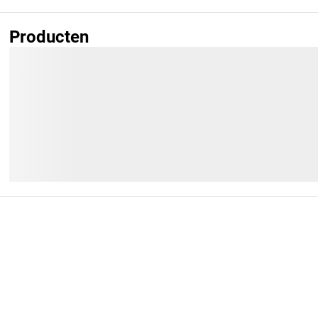
Producten