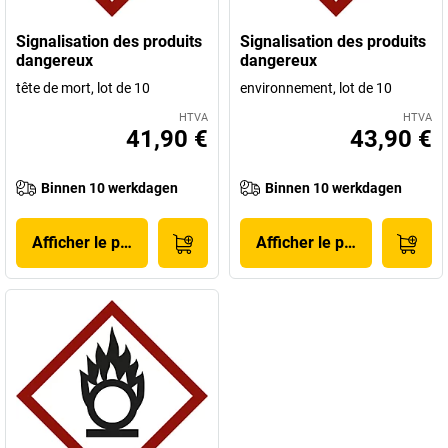
Signalisation des produits
Signalisation des produits
dangereux
dangereux
tête de mort, lot de 10
environnement, lot de 10
HTVA
HTVA
41,90 €
43,90 €
Binnen 10 werkdagen
Binnen 10 werkdagen
Afficher le produit
Afficher le produit