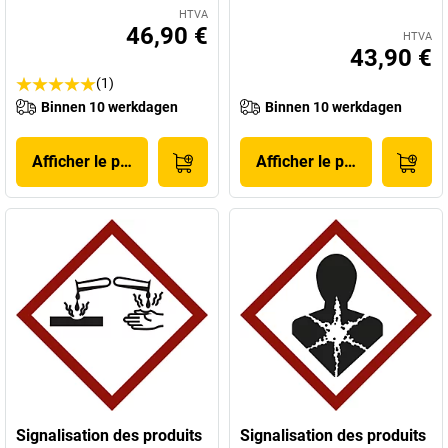
HTVA
46,90 €
HTVA
43,90 €
(1)
Binnen 10 werkdagen
Binnen 10 werkdagen
Afficher le produit
Afficher le produit
Signalisation des produits
Signalisation des produits