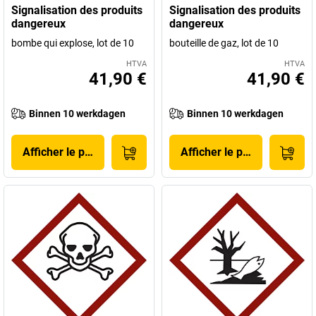
Signalisation des produits
Signalisation des produits
dangereux
dangereux
bombe qui explose, lot de 10
bouteille de gaz, lot de 10
HTVA
HTVA
41,90 €
41,90 €
Binnen 10 werkdagen
Binnen 10 werkdagen
Afficher le produit
Afficher le produit