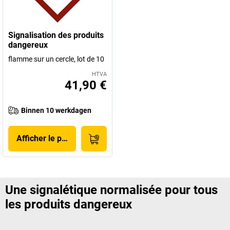
Signalisation des produits
dangereux
flamme sur un cercle, lot de 10
HTVA
41,90 €
Binnen 10 werkdagen
Afficher le produit
Une signalétique normalisée pour tous
les produits dangereux