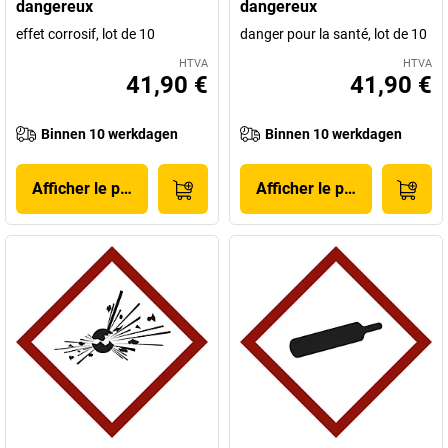
dangereux
dangereux
effet corrosif, lot de 10
danger pour la santé, lot de 10
HTVA
HTVA
41,90 €
41,90 €
Binnen 10 werkdagen
Binnen 10 werkdagen
Afficher le produit
Afficher le produit