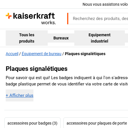
Nous vous assistons volo
Tous les
Equipement
Bureaux
produits
industriel
Accueil
Équipement de bureau
Plaques signalétiques
Plaques signalétiques
Pour savoir qui est qui! Les badges indiquent à qui l'on s'adres
badge plastique permet de vous identifier via votre carte de visi
+
Afficher plus
accessoires pour badges (3)
accessoires pour plaques de porte 