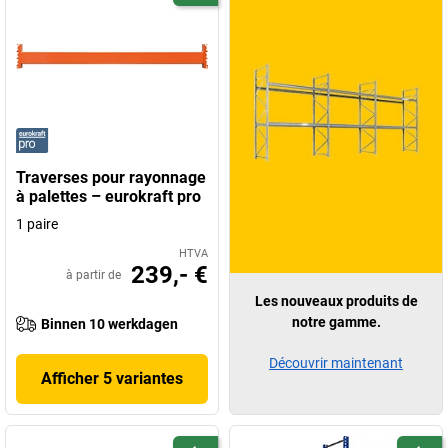
Traverses pour rayonnage
à palettes – eurokraft pro
1 paire
HTVA
239,- €
à partir de
Les nouveaux produits de
notre gamme.
Binnen 10 werkdagen
Découvrir maintenant
Afficher 5 variantes