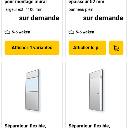
pour montage mural
épaisseur 82 mm
largeur ext. 4100 mm
panneau plein
sur demande
sur demande
5-6 weken
5-6 weken
Afficher 4 variantes
Afficher le produit
Séparateur, flexible,
Séparateur, flexible,