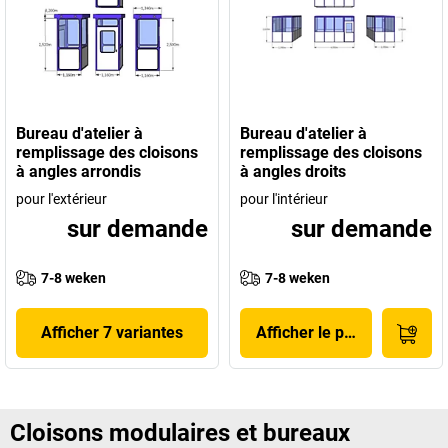
Bureau d'atelier à
Bureau d'atelier à
remplissage des cloisons
remplissage des cloisons
à angles arrondis
à angles droits
pour l'extérieur
pour l'intérieur
sur demande
sur demande
7-8 weken
7-8 weken
Afficher 7 variantes
Afficher le produit
Cloisons modulaires et bureaux