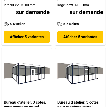
largeur ext. 3100 mm
largeur ext. 4100 mm
sur demande
sur demande
5-6 weken
5-6 weken
Afficher 5 variantes
Afficher 5 variantes
Bureau d'atelier, 3 côtés,
Bureau d'atelier, 3 côtés,
pour montage mural
pour montage mural