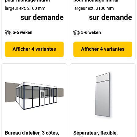
largeur ext. 2100 mm
largeur ext. 3100 mm
sur demande
sur demande
5-6 weken
5-6 weken
Afficher 4 variantes
Afficher 4 variantes
Bureau d'atelier, 3 côtés,
Séparateur, flexible,