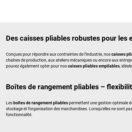
Des caisses pliables robustes pour les
Conçues pour répondre aux contraintes de l’industrie, nos
caisses pl
chaînes de production, aux ateliers mécaniques ou encore aux entrepôt
pouvez également opter pour nos
caisses pliables empilables
, idéa
Boîtes de rangement pliables – flexibili
Les
boîtes de rangement pliables
permettent une gestion optimale de
stockage et l’organisation des marchandises. Lorsqu'elles ne sont pa
fonctionnalité.