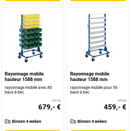
Rayonnage mobile
Rayonnage mobile
hauteur 1588 mm
hauteur 1588 mm
rayonnage mobile avec 80
rayonnage mobile pour 56
bacs à bec
bacs à bec
HTVA
HTVA
679,- €
459,- €
Binnen 4 weken
Binnen 4 weken