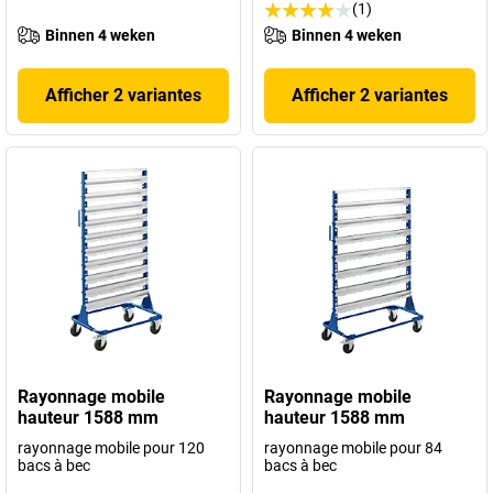
(1)
Binnen 4 weken
Binnen 4 weken
Afficher 2 variantes
Afficher 2 variantes
Rayonnage mobile
Rayonnage mobile
hauteur 1588 mm
hauteur 1588 mm
rayonnage mobile pour 120
rayonnage mobile pour 84
bacs à bec
bacs à bec