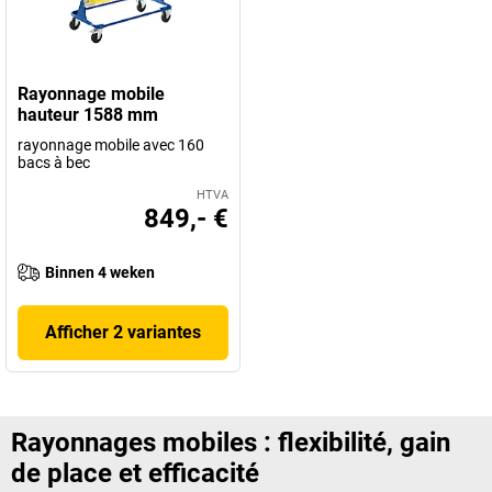
Rayonnage mobile
hauteur 1588 mm
rayonnage mobile avec 160
bacs à bec
HTVA
849,- €
Binnen 4 weken
Afficher 2 variantes
Rayonnages mobiles : flexibilité, gain
de place et efficacité