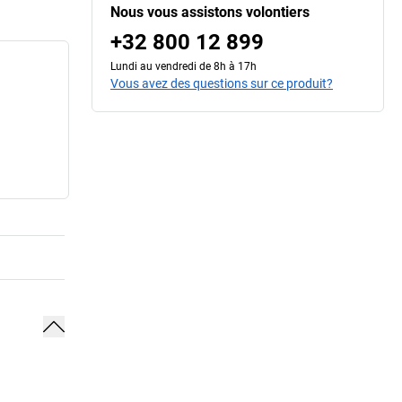
Nous vous assistons volontiers
+32 800 12 899
Lundi au vendredi de 8h à 17h
Vous avez des questions sur ce produit?