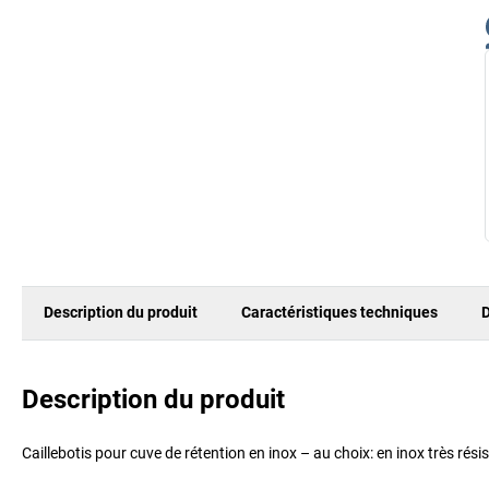
Description du produit
Caractéristiques techniques
D
Description du produit
Caillebotis pour cuve de rétention en inox – au choix: en inox très rés