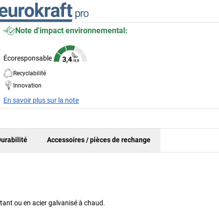
Note d'impact environnemental:
Écoresponsable
Recyclabilité
Innovation
En savoir plus sur la note
urabilité
Accessoires / pièces de rechange
istant ou en acier galvanisé à chaud.