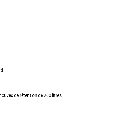
ud
 cuves de rétention de 200 litres