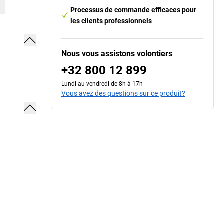
Processus de commande efficaces pour
les clients professionnels
Nous vous assistons volontiers
+32 800 12 899
Lundi au vendredi de 8h à 17h
Vous avez des questions sur ce produit?