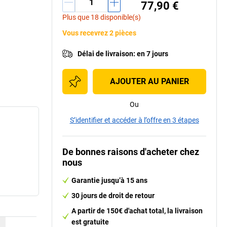
77,90 €
Plus que 18 disponible(s)
Vous recevrez 2 pièces
Délai de livraison
:
en 7 jours
AJOUTER AU PANIER
Ou
S’identifier et accéder à l’offre en 3 étapes
De bonnes raisons d'acheter chez
nous
Garantie jusqu’à 15 ans
30 jours de droit de retour
A partir de 150€ d'achat total, la livraison
est gratuite