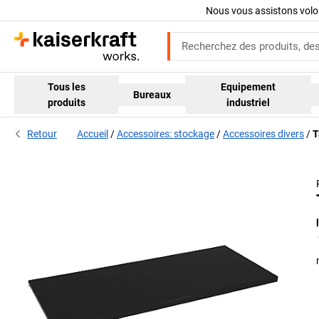
Nous vous assistons volo
Tous les
Equipement
Bureaux
produits
industriel
Retour
Accueil
Accessoires: stockage
Accessoires divers
T