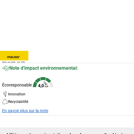
Note d'impact environnemental:
Écoresponsable
Innovation
Recyclabilité
En savoir plus sur la note