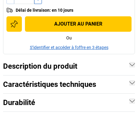
Délai de livraison
:
en 10 jours
AJOUTER AU PANIER
Ou
S’identifier et accéder à l’offre en 3 étapes
Description du produit
Caractéristiques techniques
Durabilité