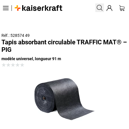
Réf.: 528574 49
Tapis absorbant circulable TRAFFIC MAT® –
PIG
modèle universel, longueur 91 m