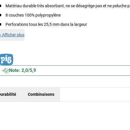
Matériau durable très absorbant, ne se désagrège pas et ne peluche 
8 couches 100% polypropylène
Perforations tous les 25,5 mm dans la largeur
+
Afficher plus
Note: 2,0/5,9
urabilité
Combinaisons