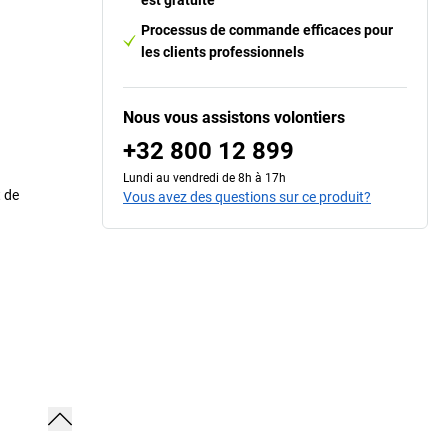
Processus de commande efficaces pour
les clients professionnels
Nous vous assistons volontiers
+32 800 12 899
Lundi au vendredi de 8h à 17h
 de
Vous avez des questions sur ce produit?