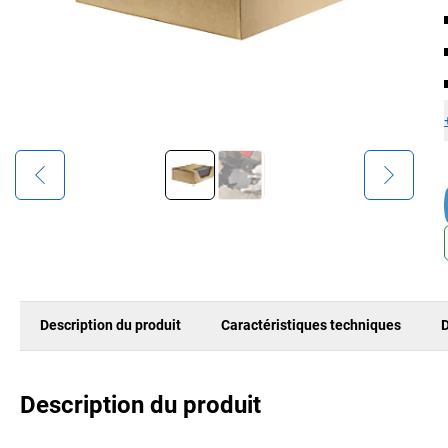
Description du produit
Caractéristiques techniques
D
Description du produit