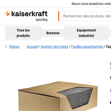
Nous vous assistons volo
Tous les
Equipement
Bureaux
produits
industriel
Retour
Accueil
Gestion des fuites
Feuilles absorbantes
Tap