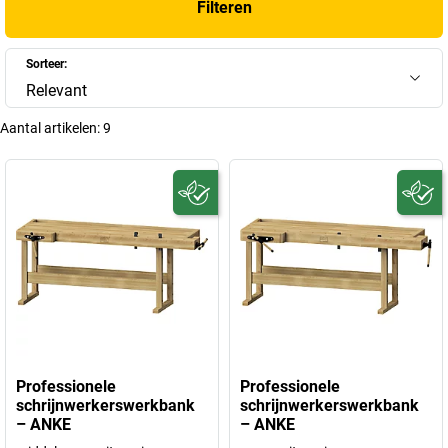
Filteren
Sorteer:
Relevant
Aantal artikelen:
9
Professionele
Professionele
schrijnwerkerswerkbank
schrijnwerkerswerkbank
– ANKE
– ANKE