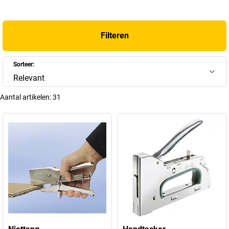
Filteren
Sorteer:
Relevant
Aantal artikelen:
31