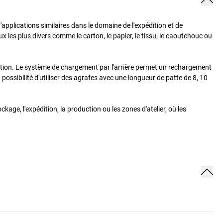
'applications similaires dans le domaine de l'expédition et de
les plus divers comme le carton, le papier, le tissu, le caoutchouc ou
dition. Le système de chargement par l'arrière permet un rechargement
 possibilité d'utiliser des agrafes avec une longueur de patte de 8, 10
age, l'expédition, la production ou les zones d'atelier, où les