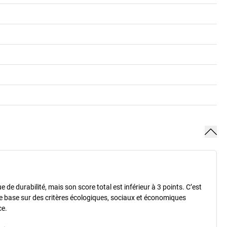
de durabilité, mais son score total est inférieur à 3 points. C’est
e base sur des critères écologiques, sociaux et économiques
ce.