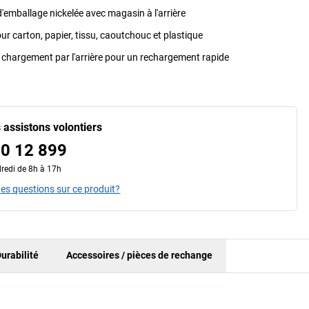
'emballage nickelée avec magasin à l'arrière
ur carton, papier, tissu, caoutchouc et plastique
chargement par l'arrière pour un rechargement rapide
 assistons volontiers
0 12 899
redi de 8h à 17h
es questions sur ce produit?
urabilité
Accessoires / pièces de rechange