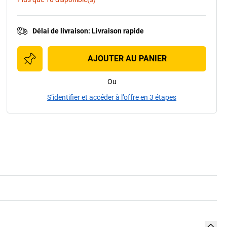
Délai de livraison
:
Livraison rapide
AJOUTER AU PANIER
Ou
S’identifier et accéder à l’offre en 3 étapes