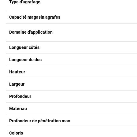
Type d'agrafage
Capacité magasin agrafes
Domaine d'application
Longueur côtés
Longueur du dos
Hauteur
Largeur
Profondeur
Matériau
Profondeur de pénétration max.
Coloris