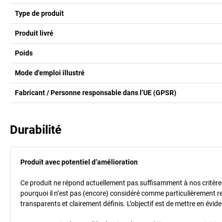
Type de produit
Produit livré
Poids
Mode d'emploi illustré
Fabricant / Personne responsable dans l’UE (GPSR)
Durabilité
Produit avec potentiel d’amélioration
Ce produit ne répond actuellement pas suffisamment à nos critères de
pourquoi il n’est pas (encore) considéré comme particulièrement r
transparents et clairement définis. L’objectif est de mettre en évi