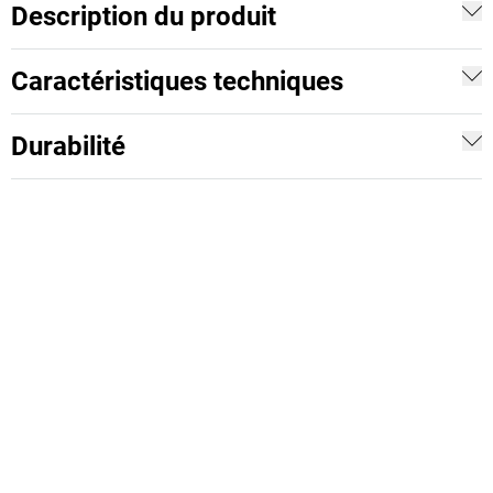
Description du produit
Caractéristiques techniques
Durabilité