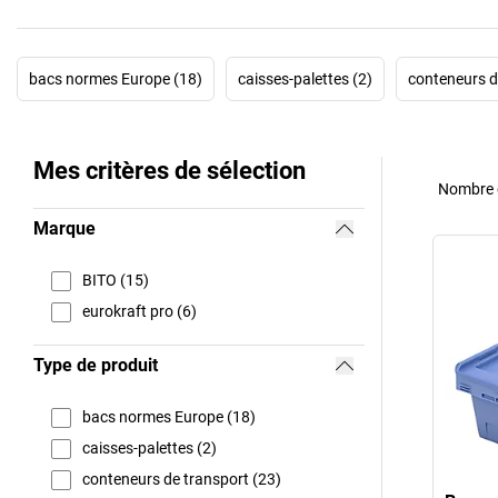
bacs normes Europe (18)
caisses-palettes (2)
conteneurs d
Mes critères de sélection
Nombre d
Marque
BITO (15)
eurokraft pro (6)
Type de produit
bacs normes Europe (18)
caisses-palettes (2)
conteneurs de transport (23)