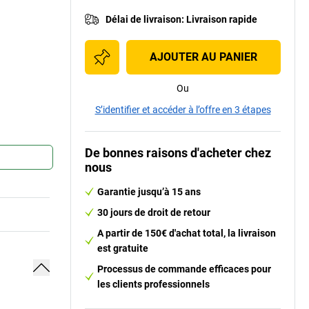
Délai de livraison
:
Livraison rapide
AJOUTER AU PANIER
Ou
S’identifier et accéder à l’offre en 3 étapes
De bonnes raisons d'acheter chez
nous
Garantie jusqu’à 15 ans
30 jours de droit de retour
A partir de 150€ d'achat total, la livraison
est gratuite
Processus de commande efficaces pour
les clients professionnels