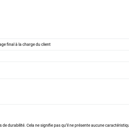
e final à la charge du client
de durabilité. Cela ne signifie pas qu’il ne présente aucune caractéristiq