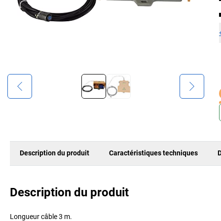
Description du produit
Caractéristiques techniques
D
Description du produit
Longueur câble 3 m.