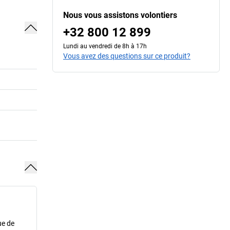
Nous vous assistons volontiers
+32 800 12 899
Lundi au vendredi de 8h à 17h
Vous avez des questions sur ce produit?
ue de