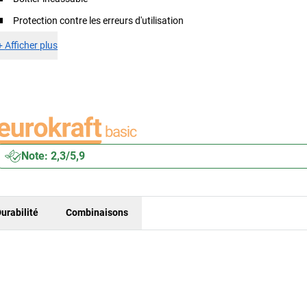
Protection contre les erreurs d'utilisation
+
Afficher plus
Note: 2,3/5,9
urabilité
Combinaisons