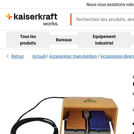
Nous vous assistons volo
Tous les
Equipement
Bureaux
produits
industriel
Retour
Accueil
Accessoires: manutention
Accessoires diver