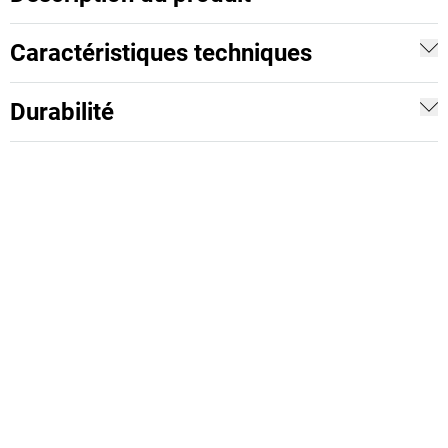
Caractéristiques techniques
Durabilité