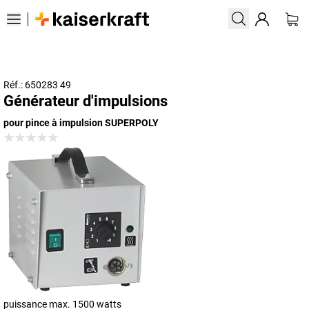
Réf.: 650283 49
Générateur d'impulsions
pour pince à impulsion SUPERPOLY
puissance max. 1500 watts