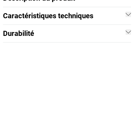
Caractéristiques techniques
Durabilité