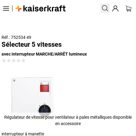
Réf.: 752534 49
Sélecteur 5 vitesses
avec interrupteur MARCHE/ARRÊT lumineux
Régulateur de vitesse pour ventilateur à pales métalliques disponible
en accessoire
interrupteur à manette