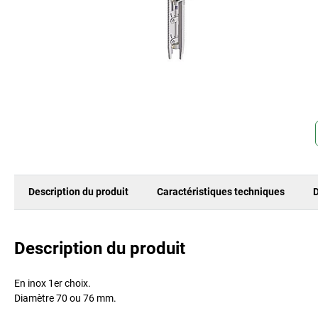
Description du produit
Caractéristiques techniques
D
Description du produit
En inox 1er choix.
Diamètre 70 ou 76 mm.