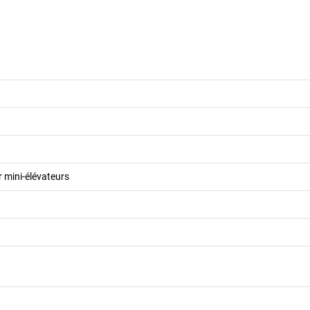
 mini-élévateurs