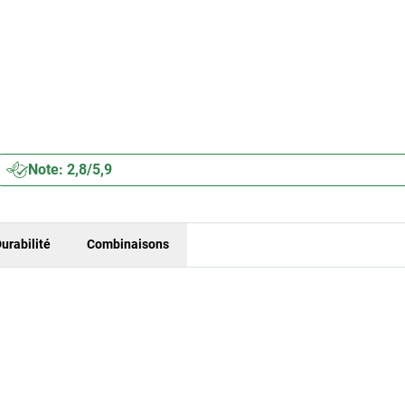
Note: 2,8/5,9
urabilité
Combinaisons