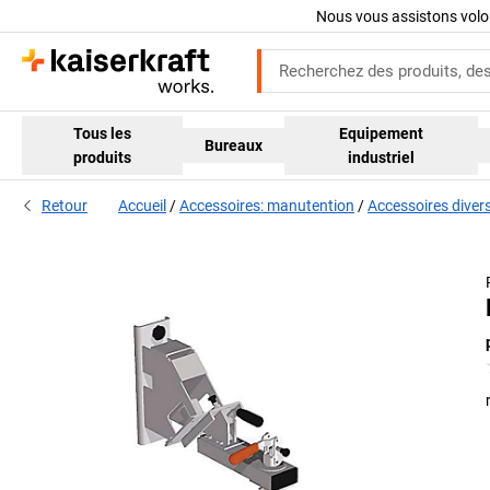
Nous vous assistons volo
Tous les
Equipement
Bureaux
produits
industriel
Retour
Accueil
Accessoires: manutention
Accessoires diver