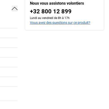
Nous vous assistons volontiers
+32 800 12 899
Lundi au vendredi de 8h à 17h
Vous avez des questions sur ce produit?