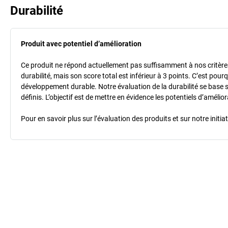
Durabilité
Produit avec potentiel d’amélioration
Ce produit ne répond actuellement pas suffisamment à nos critères 
durabilité, mais son score total est inférieur à 3 points. C’est po
développement durable. Notre évaluation de la durabilité se base 
définis. L’objectif est de mettre en évidence les potentiels d’améli
Pour en savoir plus sur l’évaluation des produits et sur notre init