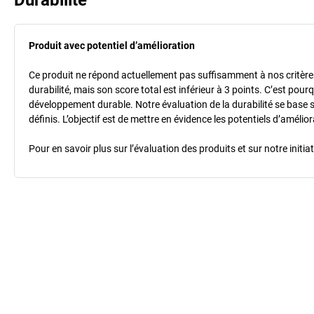
Produit avec potentiel d’amélioration
Ce produit ne répond actuellement pas suffisamment à nos critères 
durabilité, mais son score total est inférieur à 3 points. C’est po
développement durable. Notre évaluation de la durabilité se base 
définis. L’objectif est de mettre en évidence les potentiels d’améli
Pour en savoir plus sur l’évaluation des produits et sur notre init