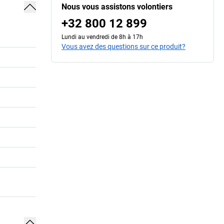
Nous vous assistons volontiers
+32 800 12 899
Lundi au vendredi de 8h à 17h
Vous avez des questions sur ce produit?