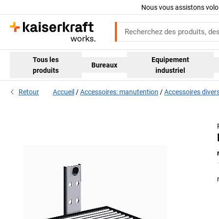
Nous vous assistons volo
Tous les
Equipement
Bureaux
produits
industriel
Retour
Accueil
Accessoires: manutention
Accessoires diver