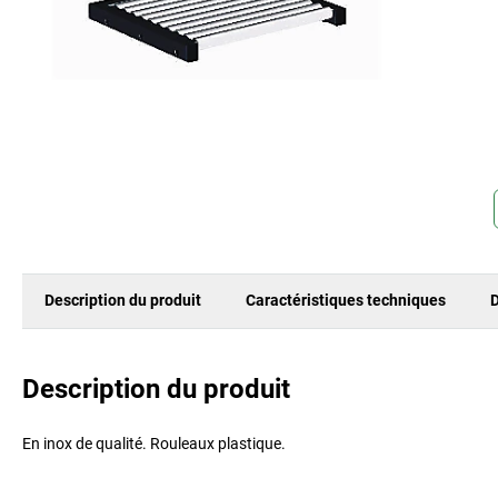
Description du produit
Caractéristiques techniques
D
Description du produit
En inox de qualité. Rouleaux plastique.