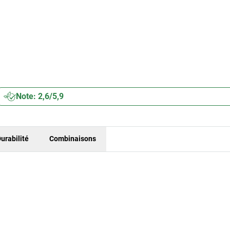
Note: 2,6/5,9
urabilité
Combinaisons