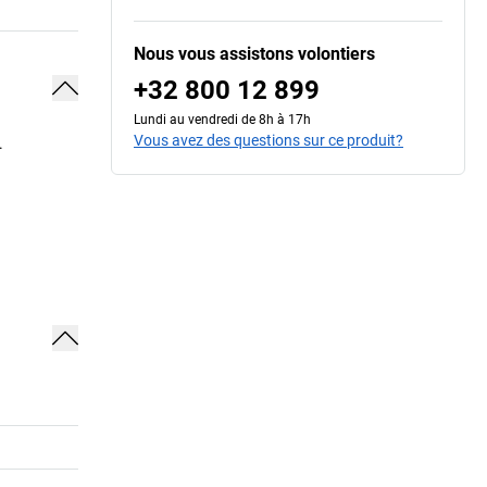
Nous vous assistons volontiers
+32 800 12 899
Lundi au vendredi de 8h à 17h
Vous avez des questions sur ce produit?
.