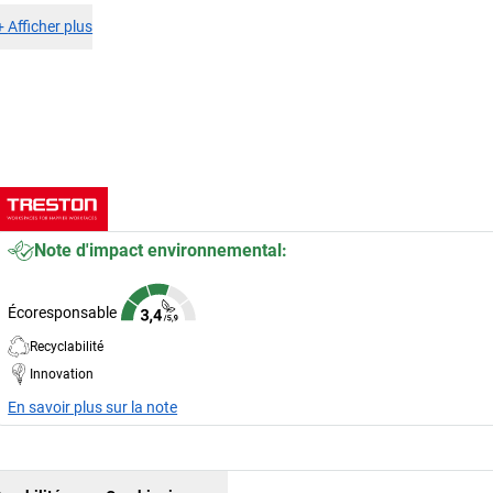
+
Afficher plus
Note d'impact environnemental:
Écoresponsable
Recyclabilité
Innovation
En savoir plus sur la note