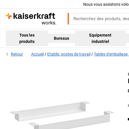
Nous vous assistons volo
Tous les
Equipement
Bureaux
produits
industriel
Retour
Accueil
Etablis, postes de travail
Tables d'emballage,