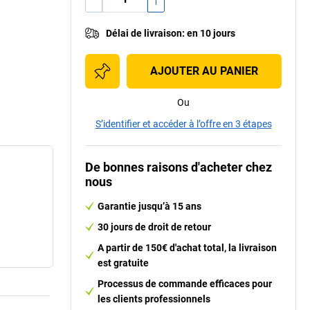
Délai de livraison
:
en 10 jours
AJOUTER AU PANIER
Ou
S’identifier et accéder à l’offre en 3 étapes
De bonnes raisons d'acheter chez
nous
Garantie jusqu’à 15 ans
30 jours de droit de retour
A partir de 150€ d'achat total, la livraison
est gratuite
Processus de commande efficaces pour
les clients professionnels