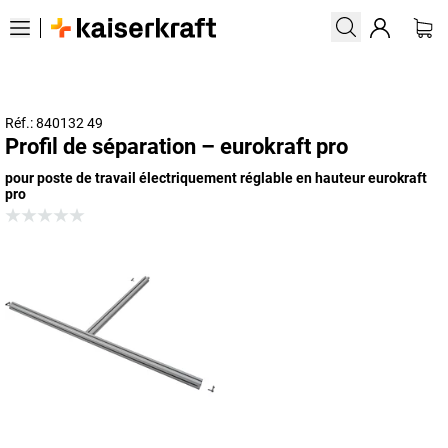
Réf.: 840132 49
Profil de séparation – eurokraft pro
pour poste de travail électriquement réglable en hauteur eurokraft
pro