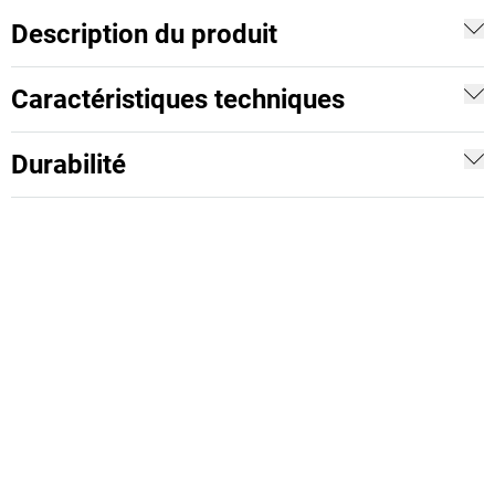
Description du produit
Caractéristiques techniques
Durabilité