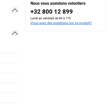
Nous vous assistons volontiers
+32 800 12 899
Lundi au vendredi de 8h à 17h
Vous avez des questions sur ce produit?