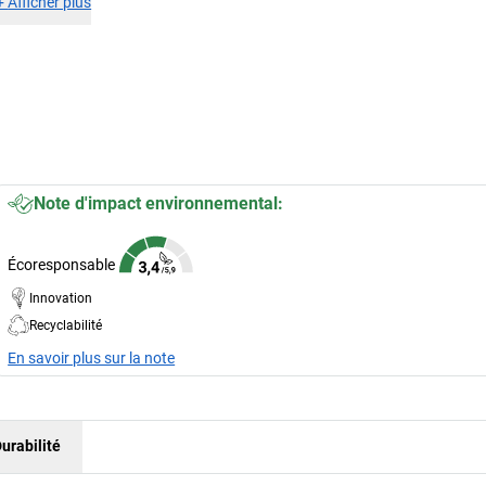
+
Afficher plus
Note d'impact environnemental:
Écoresponsable
Innovation
Recyclabilité
En savoir plus sur la note
urabilité