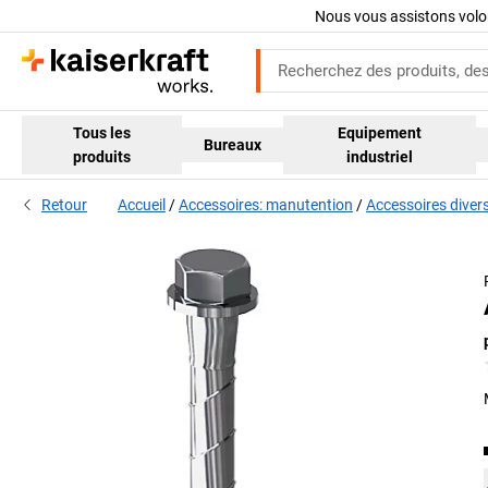
Nous vous assistons volo
Tous les
Equipement
Bureaux
produits
industriel
Retour
Accueil
Accessoires: manutention
Accessoires diver