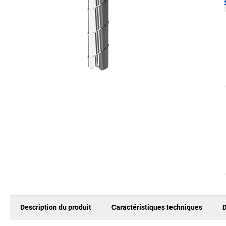
Description du produit
Caractéristiques techniques
D