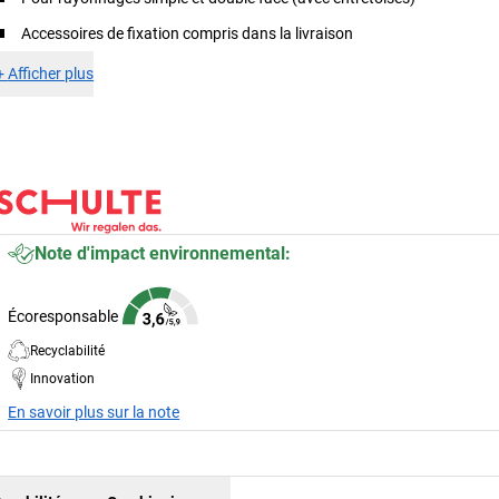
Accessoires de fixation compris dans la livraison
+
Afficher plus
Note d'impact environnemental:
Écoresponsable
Recyclabilité
Innovation
En savoir plus sur la note