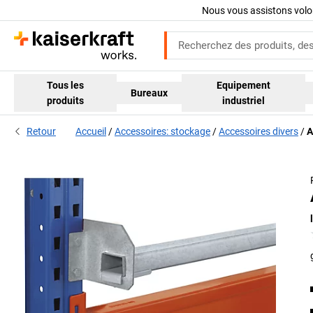
Nous vous assistons volo
Tous les
Equipement
Bureaux
produits
industriel
Retour
Accueil
Accessoires: stockage
Accessoires divers
A