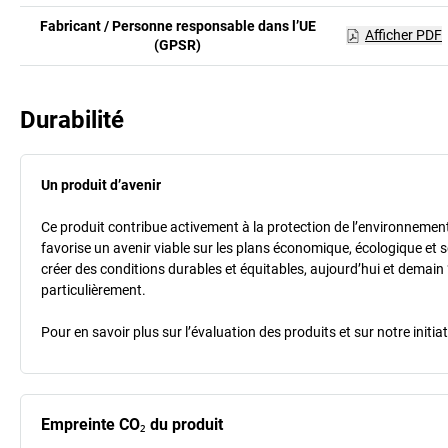
Fabricant / Personne responsable dans l’UE
Afficher PDF
(GPSR)
Durabilité
Un produit d’avenir
Ce produit contribue activement à la protection de l’environnement et
favorise un avenir viable sur les plans économique, écologique et so
créer des conditions durables et équitables, aujourd’hui et demain 
particulièrement.
Pour en savoir plus sur l’évaluation des produits et sur notre init
Empreinte CO₂ du produit