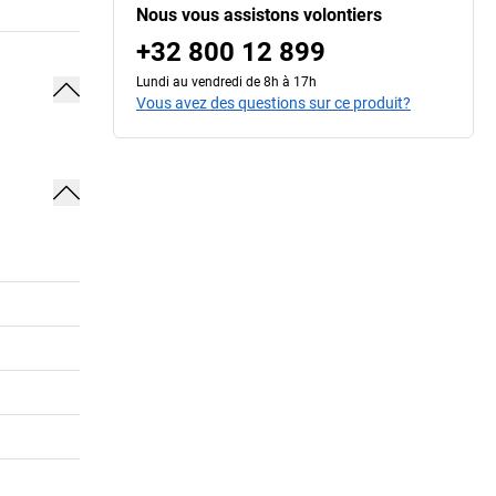
Nous vous assistons volontiers
+32 800 12 899
Lundi au vendredi de 8h à 17h
Vous avez des questions sur ce produit?