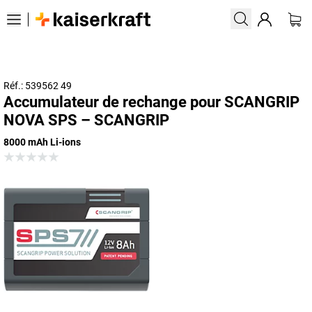
Réf.: 539562 49
Accumulateur de rechange pour SCANGRIP
NOVA SPS – SCANGRIP
8000 mAh Li-ions