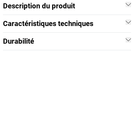
Description du produit
Caractéristiques techniques
Durabilité