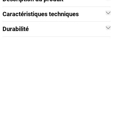
Caractéristiques techniques
Durabilité