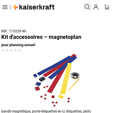
Réf.: 115220 49
Kit d'accessoires – magnetoplan
pour planning annuel
bande magnétique, porte-étiquettes en U, étiquettes, plots