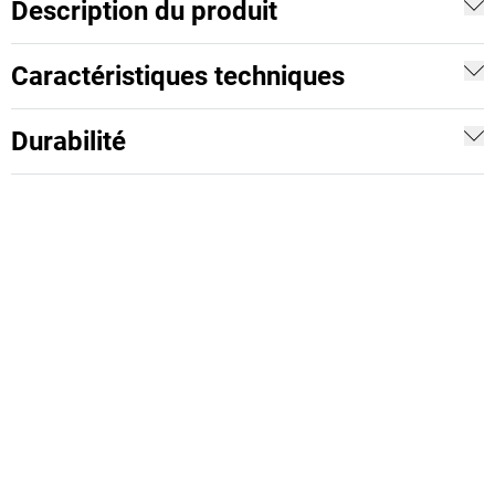
Description du produit
Caractéristiques techniques
Durabilité