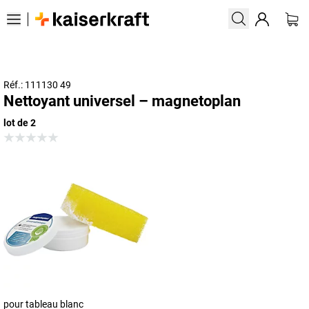
Réf.: 111130 49
Nettoyant universel – magnetoplan
lot de 2
pour tableau blanc