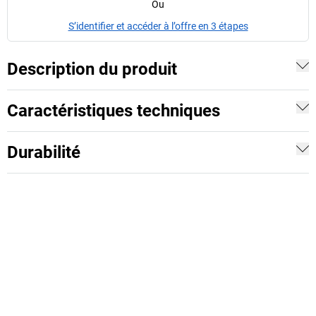
Ou
S’identifier et accéder à l’offre en 3 étapes
Description du produit
Caractéristiques techniques
Durabilité