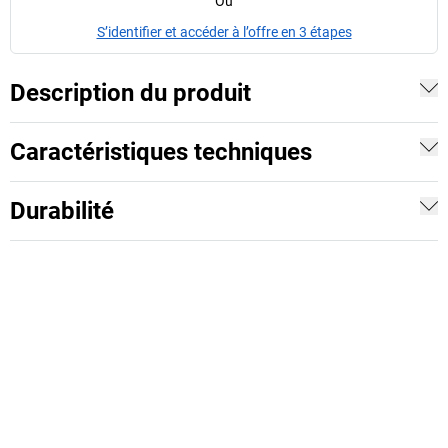
Ou
S’identifier et accéder à l’offre en 3 étapes
Description du produit
Caractéristiques techniques
Durabilité