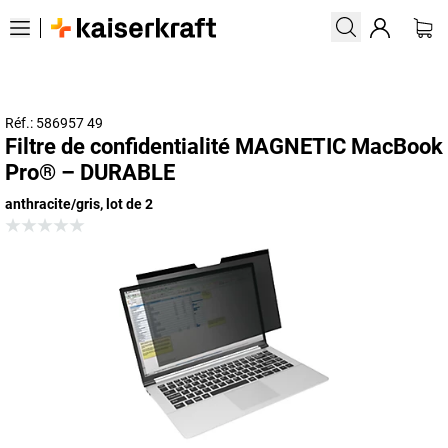
Réf.: 586957 49
Filtre de confidentialité MAGNETIC MacBook
Pro® – DURABLE
anthracite/gris, lot de 2