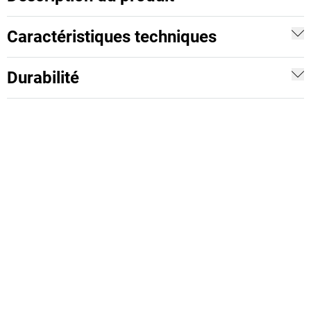
Caractéristiques techniques
Durabilité