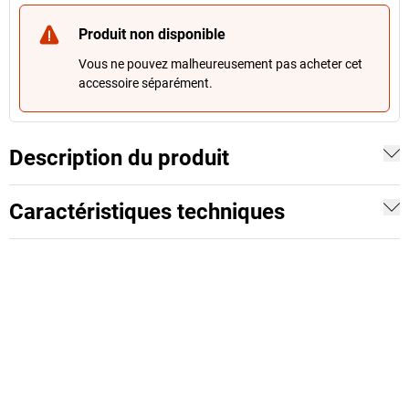
Produit non disponible
Vous ne pouvez malheureusement pas acheter cet
accessoire séparément.
Description du produit
Caractéristiques techniques