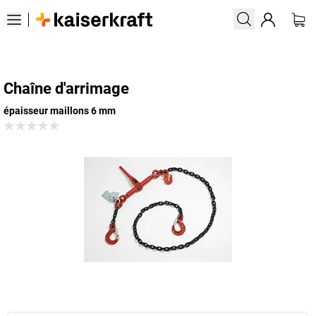
Chaîne d'arrimage
épaisseur maillons 6 mm