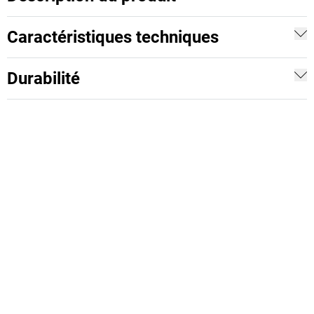
Caractéristiques techniques
Durabilité