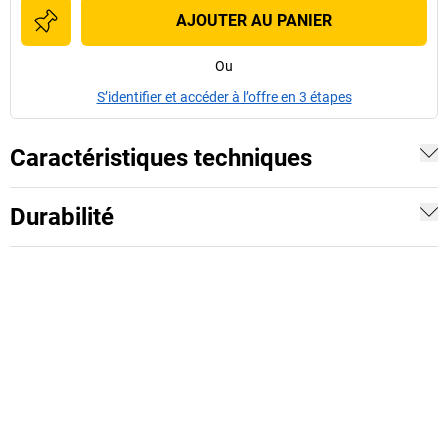
AJOUTER AU PANIER
Ou
S’identifier et accéder à l’offre en 3 étapes
Caractéristiques techniques
Durabilité