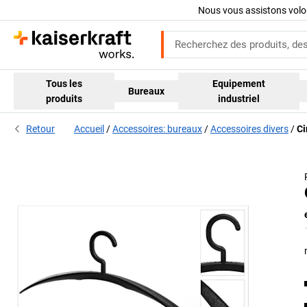
Nous vous assistons volo
Tous les
Equipement
Bureaux
produits
industriel
Retour
Accueil
Accessoires: bureaux
Accessoires divers
Ci