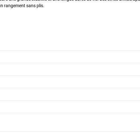
un rangement sans plis.