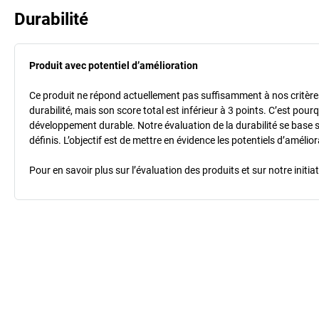
Durabilité
Produit avec potentiel d’amélioration
Ce produit ne répond actuellement pas suffisamment à nos critères 
durabilité, mais son score total est inférieur à 3 points. C’est po
développement durable. Notre évaluation de la durabilité se base 
définis. L’objectif est de mettre en évidence les potentiels d’améli
Pour en savoir plus sur l’évaluation des produits et sur notre init