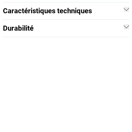
Caractéristiques techniques
Durabilité