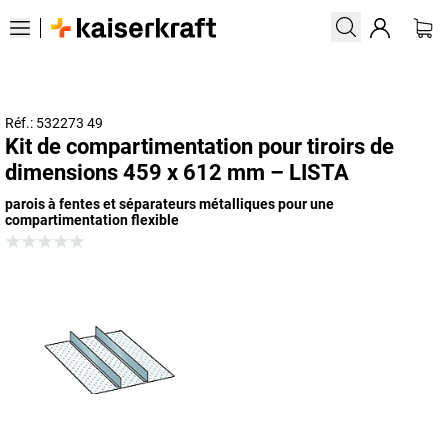
Réf.: 532273 49
Kit de compartimentation pour tiroirs de
dimensions 459 x 612 mm – LISTA
parois à fentes et séparateurs métalliques pour une
compartimentation flexible