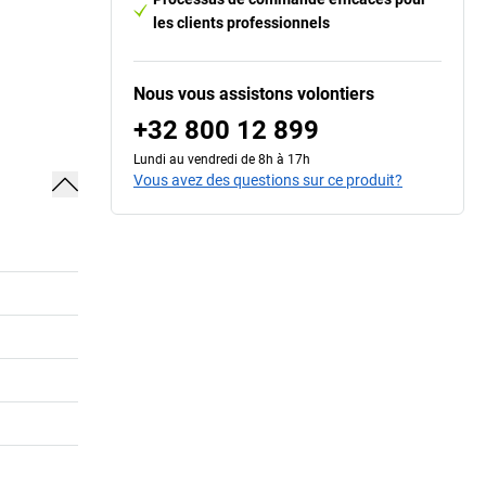
les clients professionnels
Nous vous assistons volontiers
+32 800 12 899
Lundi au vendredi de 8h à 17h
Vous avez des questions sur ce produit?