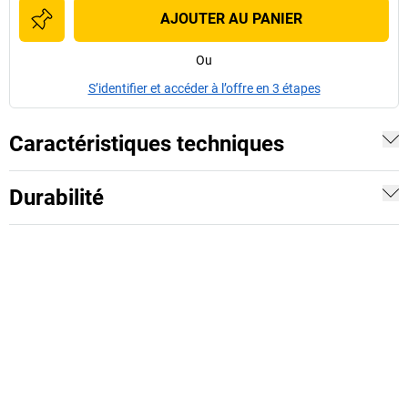
AJOUTER AU PANIER
Ou
S’identifier et accéder à l’offre en 3 étapes
Caractéristiques techniques
Durabilité