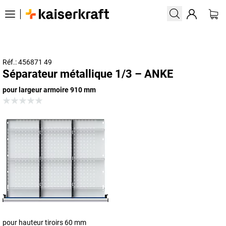
Réf.: 456871 49
Séparateur métallique 1/3 – ANKE
pour largeur armoire 910 mm
pour hauteur tiroirs 60 mm